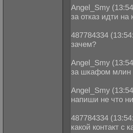
Angel_Smy (13:54
за отказ идти на
487784334 (13:54:
зачем?
Angel_Smy (13:54
за шкафом млин
Angel_Smy (13:54
напиши не что ни
487784334 (13:54:
какой контакт с 