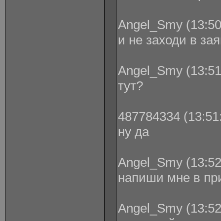
Angel_Smy (13:50
и не заходи в зая
Angel_Smy (13:51
тут?
487784334 (13:51:
ну да
Angel_Smy (13:52
напиши мне в пр
Angel_Smy (13:52