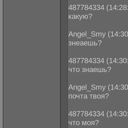
487784334 (14:28:
какую?
Angel_Smy (14:30
знеаешь?
487784334 (14:30:
что знаешь?
Angel_Smy (14:30
почта твоя?
487784334 (14:30:
что моя?