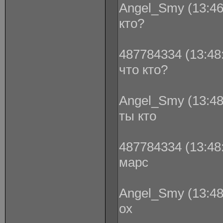
Angel_Smy (13:46
кто?
487784334 (13:48:
что кто?
Angel_Smy (13:48
ты кто
487784334 (13:48:
марс
Angel_Smy (13:48
ох