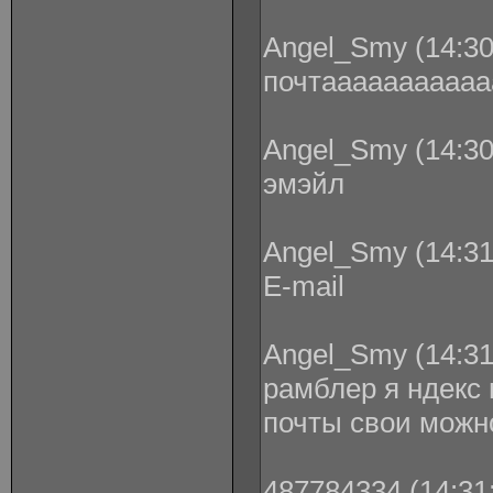
Angel_Smy (14:30
почтааааааааааа
Angel_Smy (14:30
эмэйл
Angel_Smy (14:31
E-mail
Angel_Smy (14:31
рамблер я ндекс 
почты свои можн
487784334 (14:31: