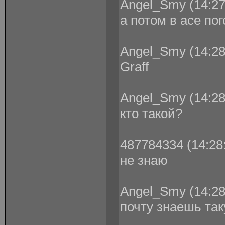
Angel_Smy (14:27
а потом в асе по
Angel_Smy (14:28
Graff
Angel_Smy (14:28
кто такой?
487784334 (14:28:
не знаю
Angel_Smy (14:28
почту знаешь та