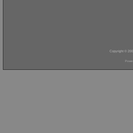
Copyright © 20
Powe