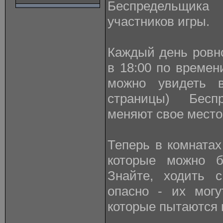
Беспредельщик
участников игры.
Каждый день ровно 
в 18:00 по времен
можно увидеть 
страницы) Бес
меняют свое место
Теперь в комнатах
которые можно бу
Знайте, ходить 
опасно - их могу
которые пытаются 