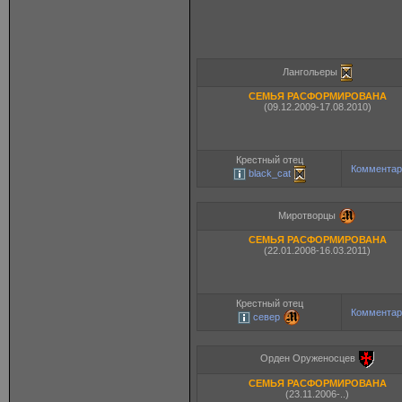
Лангольеры
СЕМЬЯ РАСФОРМИРОВАНА
(09.12.2009-17.08.2010)
Крестный отец
Комментар
black_cat
Миротворцы
СЕМЬЯ РАСФОРМИРОВАНА
(22.01.2008-16.03.2011)
Крестный отец
Комментар
север
Орден Оруженосцев
СЕМЬЯ РАСФОРМИРОВАНА
(23.11.2006-..)