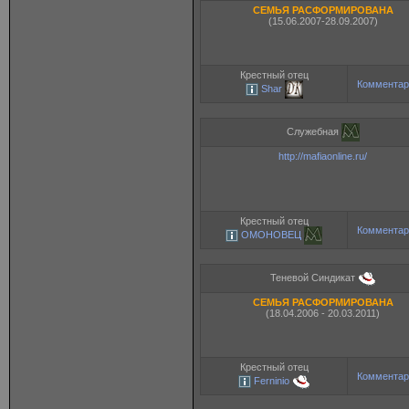
СЕМЬЯ РАСФОРМИРОВАНА
(15.06.2007-28.09.2007)
Крестный отец
Комментар
Shar
Служебная
http://mafiaonline.ru/
Крестный отец
Комментар
ОМОНОВЕЦ
Теневой Синдикат
СЕМЬЯ РАСФОРМИРОВАНА
(18.04.2006 - 20.03.2011)
Крестный отец
Комментар
Ferninio