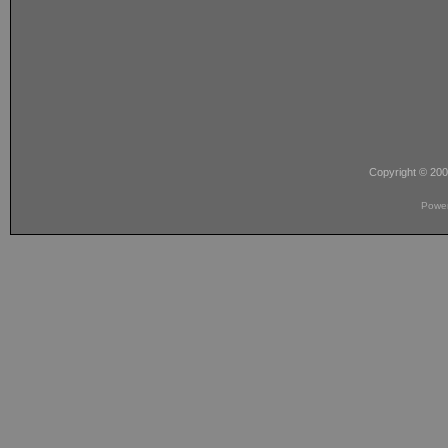
Copyright © 20
Powe