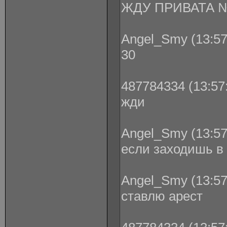
ЖДУ ПРИВАТА 
Angel_Smy (13:57
30
487784334 (13:57:
жди
Angel_Smy (13:57
если заходишь в 
Angel_Smy (13:57
ставлю арест