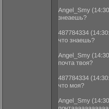
Angel_Smy (14:30
знеаешь?
487784334 (14:30:
что знаешь?
Angel_Smy (14:30
почта твоя?
487784334 (14:30:
что моя?
Angel_Smy (14:30
почтааааааааааа