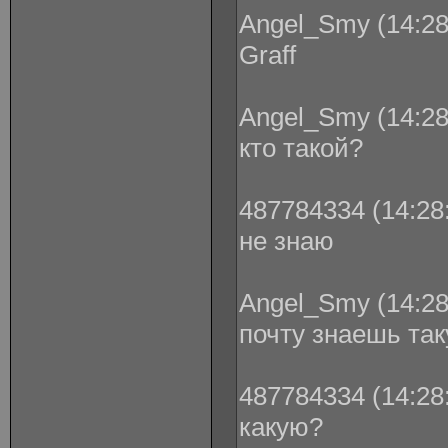
Angel_Smy (14:28
Graff
Angel_Smy (14:28
кто такой?
487784334 (14:28:
не знаю
Angel_Smy (14:28
почту знаешь та
487784334 (14:28:
какую?