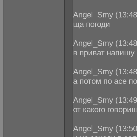
Angel_Smy (13:48
ща погоди
Angel_Smy (13:48
в приват напишу 
Angel_Smy (13:48
а потом по асе п
Angel_Smy (13:49
от какого говори
Angel_Smy (13:50