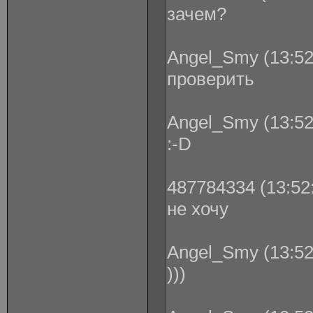
зачем?
Angel_Smy (13:52
проверить
Angel_Smy (13:52
:-D
487784334 (13:52:
не хочу
Angel_Smy (13:52
)))