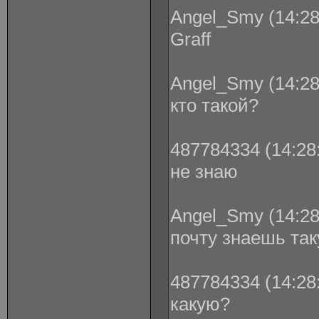
Angel_Smy (14:28
Graff
Angel_Smy (14:28
кто такой?
487784334 (14:28:
не знаю
Angel_Smy (14:28
почту знаешь та
487784334 (14:28:
какую?