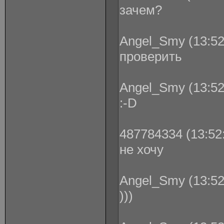
зачем?
Angel_Smy (13:52
проверить
Angel_Smy (13:52
:-D
487784334 (13:52:
не хочу
Angel_Smy (13:52
)))