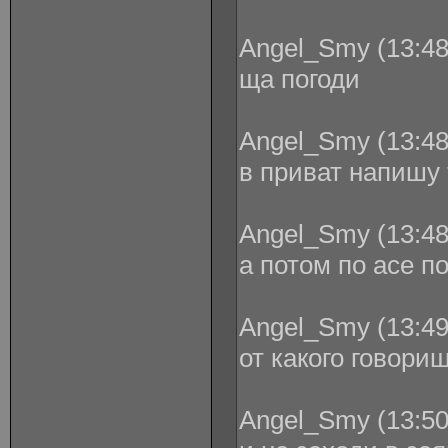
Angel_Smy (13:48
ща погоди
Angel_Smy (13:48
в приват напишу 
Angel_Smy (13:48
а потом по асе п
Angel_Smy (13:49
от какого говори
Angel_Smy (13:50