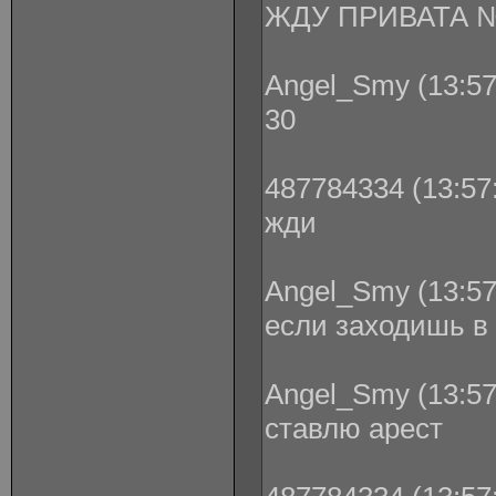
ЖДУ ПРИВАТА 
Angel_Smy (13:57
30
487784334 (13:57:
жди
Angel_Smy (13:57
если заходишь в 
Angel_Smy (13:57
ставлю арест