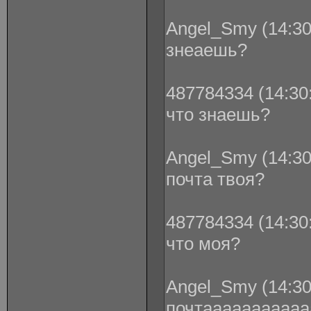
Angel_Smy (14:30
знеаешь?
487784334 (14:30:
что знаешь?
Angel_Smy (14:30
почта твоя?
487784334 (14:30:
что моя?
Angel_Smy (14:30
почтааааааааааа