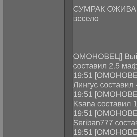
СУМРАК ОЖИВАЕ
весело
ОМОНОВЕЦ] Выйг
составил 2.5 маф
19:51 [ОМОНОВЕ
Лингус составил 
19:51 [ОМОНОВЕ
Ksana составил 1
19:51 [ОМОНОВЕ
Seriban777 соста
19:51 [ОМОНОВЕЦ