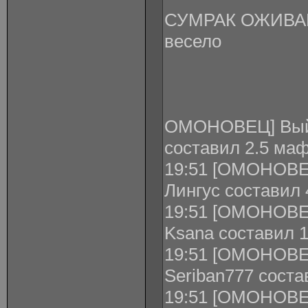
СУМРАК ОЖИВАЕ
весело
ОМОНОВЕЦ] Выйг
составил 2.5 маф
19:51 [ОМОНОВЕ
Лингус составил 
19:51 [ОМОНОВЕ
Ksana составил 1
19:51 [ОМОНОВЕ
Seriban777 соста
19:51 [ОМОНОВЕЦ