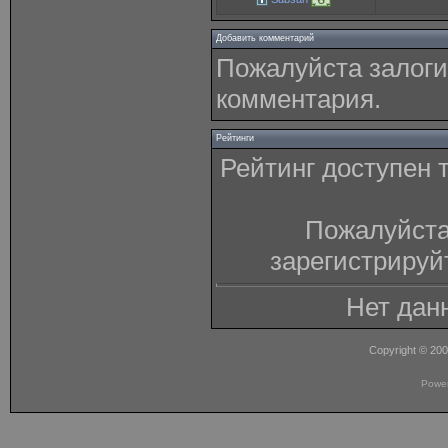
Добавить комментарий
Пожалуйста залоги
комментария.
Рейтинги
Рейтинг доступен 
Пожалуйста
зарегистрируй
Нет дан
Copyright © 20
Powe