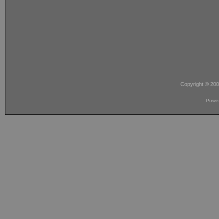
Copyright © 20
Powe