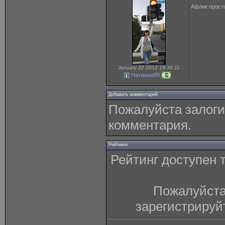
Афлик просто
January 22 2012 18:30:11
Наташка89
Добавить комментарий
Пожалуйста залоги
комментария.
Рейтинги
Рейтинг доступен 
Пожалуйста
зарегистрируй