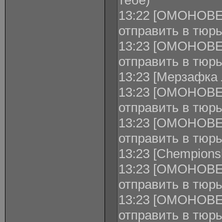
тебе)
13:22 [ОМОНОВЕЦ
отправить в тюр
13:23 [ОМОНОВЕЦ
отправить в тюрь
13:23 [Мерзафка 
13:23 [ОМОНОВЕЦ
отправить в тю
13:23 [ОМОНОВЕ
отправить в тюр
13:23 [Chempions
13:23 [ОМОНОВЕЦ
отправить в тюр
13:23 [ОМОНОВЕЦ
отправить в тю