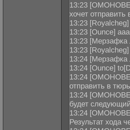
13:23 [ОМОНОВЕ
xочет отправить
13:23 [Royalcheg]
13:23 [Ounce] ааа
13:23 [Мерзафка 
13:23 [Royalcheg]
13:24 [Мерзафка 
13:24 [Ounce] to[
13:24 [ОМОНОВЕЦ
отправить в тюр
13:24 [ОМОНОВЕ
будет следующий
13:24 [ОМОНОВЕЦ
Результат хода ч