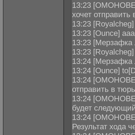
13:23 [ОМОНОВЕ
xочет отправить
13:23 [Royalcheg]
13:23 [Ounce] ааа
13:23 [Мерзафка 
13:23 [Royalcheg]
13:24 [Мерзафка 
13:24 [Ounce] to[
13:24 [ОМОНОВЕЦ
отправить в тюр
13:24 [ОМОНОВЕ
будет следующий
13:24 [ОМОНОВЕЦ
Результат хода ч