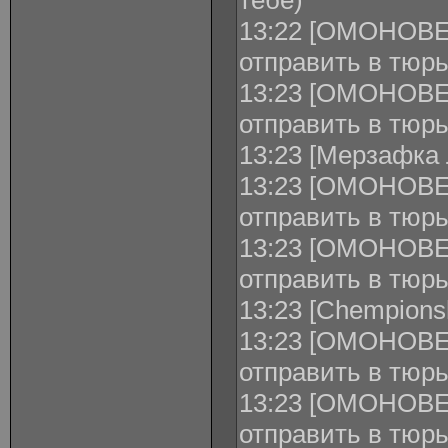
тебе)
13:22 [ОМОНОВЕЦ
отправить в тюр
13:23 [ОМОНОВЕЦ
отправить в тюрь
13:23 [Мерзафка 
13:23 [ОМОНОВЕЦ
отправить в тю
13:23 [ОМОНОВЕ
отправить в тюр
13:23 [Chempions
13:23 [ОМОНОВЕЦ
отправить в тюр
13:23 [ОМОНОВЕЦ
отправить в тю