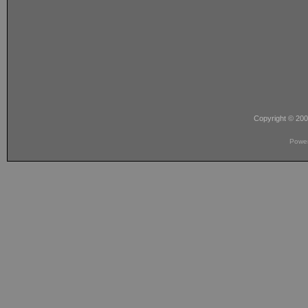
Copyright © 20
Powe