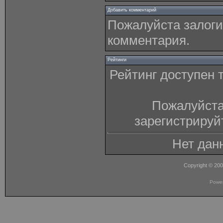
Добавить комментарий
Пожалуйста залоги
комментария.
Рейтинги
Рейтинг доступен 
Пожалуйста
зарегистрируй
Нет дан
Copyright © 20
Powe