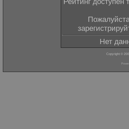
Рейтинг доступен 
Пожалуйста
зарегистрируй
Нет дан
Copyright © 20
Powe