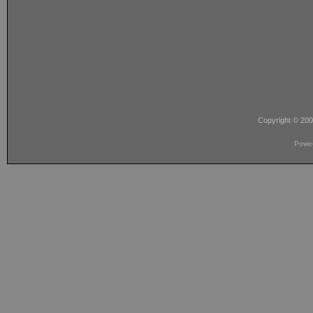
Copyright © 20
Powe