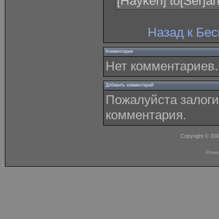
[Hayken] to[Serjan
Назад к Бе
Комментарии
Нет комментариев.
Добавить комментарий
Пожалуйста залоги
комментария.
Copyright © 20
Powe