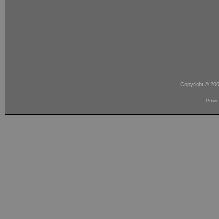
Copyright © 20
Powe