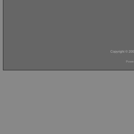
Copyright © 20
Powe