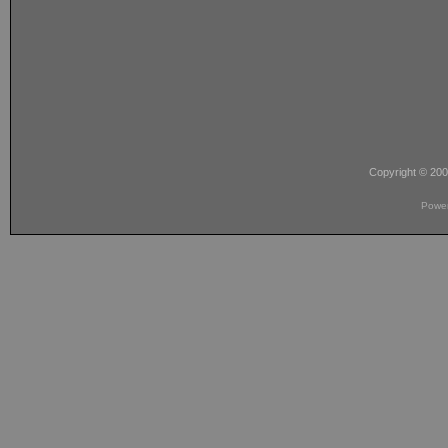
Copyright © 20
Powe