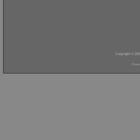
Copyright © 20
Powe