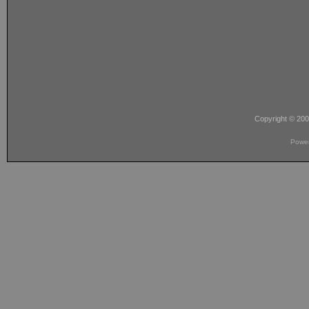
Copyright © 20
Powe