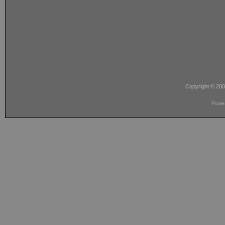
Copyright © 20
Powe