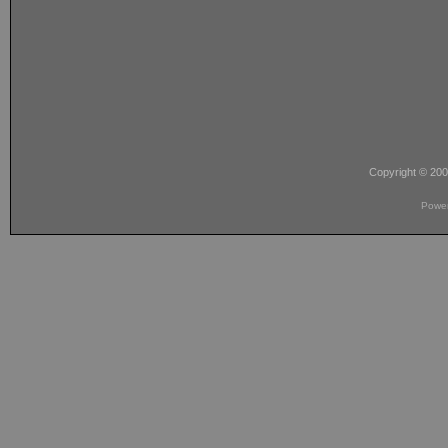
Copyright © 20
Powe