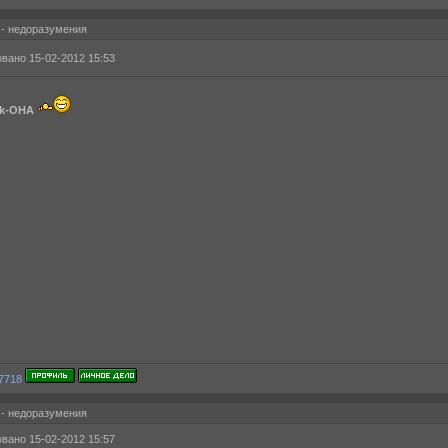
 - недоразумения
вано 15-02-2012 15:53
ok-OHA
 - недоразумения
вано 15-02-2012 15:57