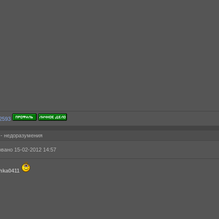
 - недоразумения
вано 15-02-2012 14:57
hka0411