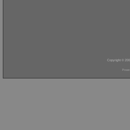
Copyright © 20
Powe