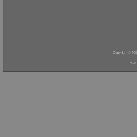
Copyright © 20
Powe