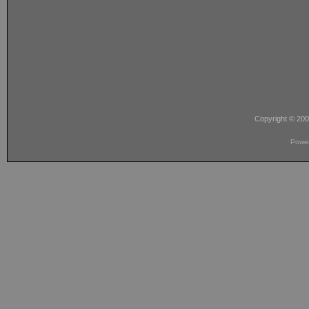
Copyright © 20
Powe