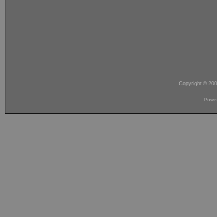
Copyright © 20
Powe