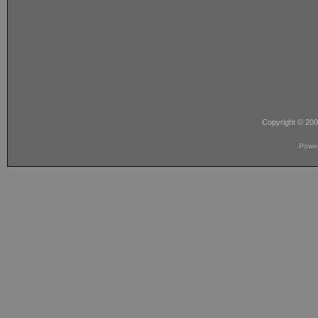
Copyright © 20
Powe