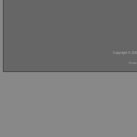
Copyright © 20
Powe