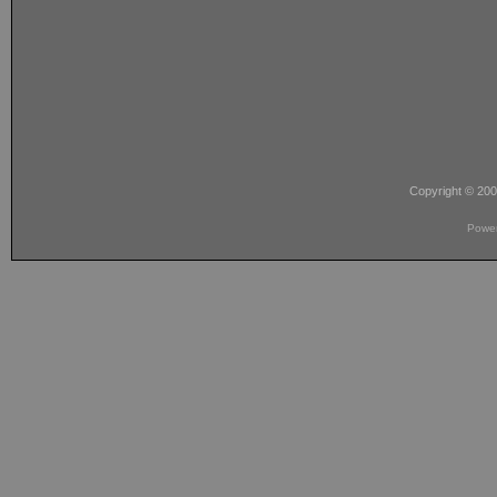
Copyright © 20
Powe