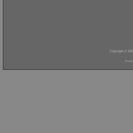
Copyright © 20
Powe