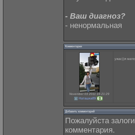
- Ваш диагноз?
- ненормальная
Комментарии
ужас))я мат
November 03 2011 16:21:29
Наташка89
Добавить комментарий
Пожалуйста залоги
комментария.