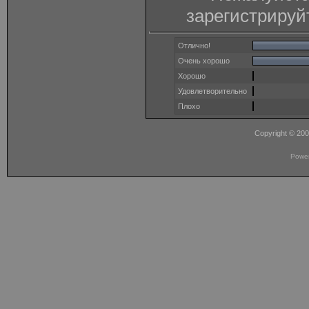
зарегистрируй
Отлично!
Очень хорошо
Хорошо
Удовлетворительно
Плохо
Copyright © 20
Powe