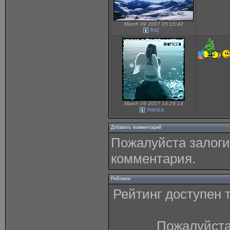
March 09 2007 05:15:42
fntz
March 09 2007 14:29:14
mariza
Добавить комментарий
Пожалуйста залоги
комментария.
Рейтинги
Рейтинг доступен 
Пожалуйста