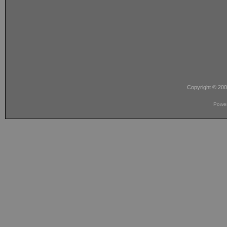
Copyright © 20
Powe