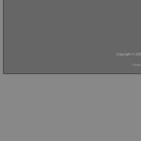
Copyright © 20
Powe