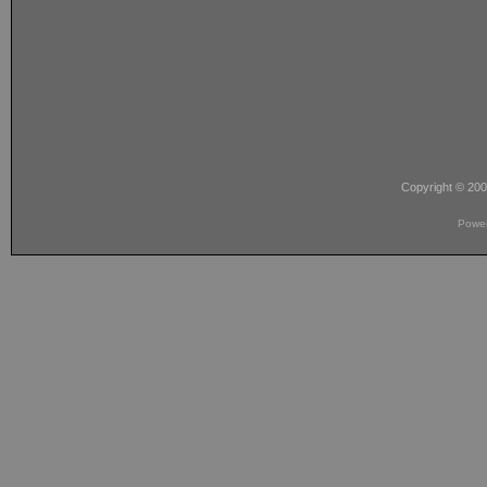
Copyright © 20
Powe