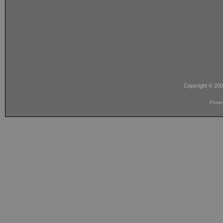
Copyright © 20
Powe