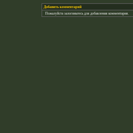
Добавить комментарий
Пожалуйста залогиньтесь для добавления комментария.