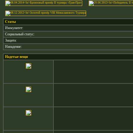
Статы
Иммунитет:
Социальный статус:
Защита:
Нападение:
Надетые вещи