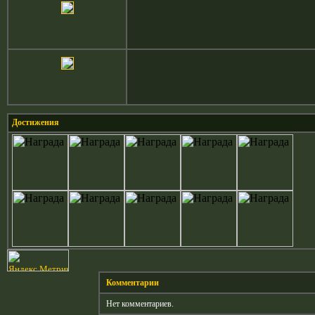
Достижения
Комментарии
Нет комментариев.