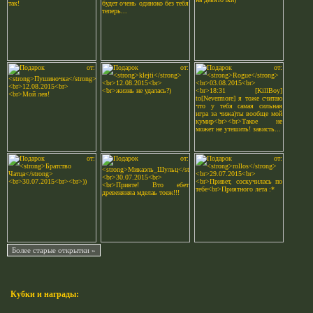
Кубки и награды: