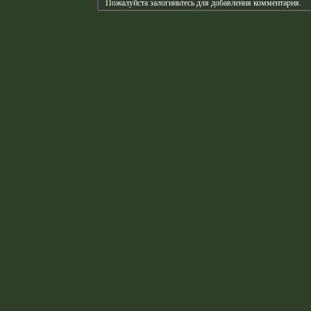
Пожалуйста залогиньтесь для добавления комментария.