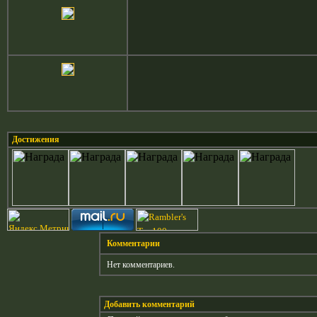
Достижения
Комментарии
Нет комментариев.
Добавить комментарий