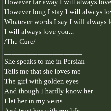
However far away I will always lov
However long I stay I will always l
Whatever words I say I will always 
I will always love you...
/The Cure/
_____________________
She speaks to me in Persian
Tells me that she loves me
The girl with golden eyes
And though I hardly know her
I let her in my veins
And trust her with my life