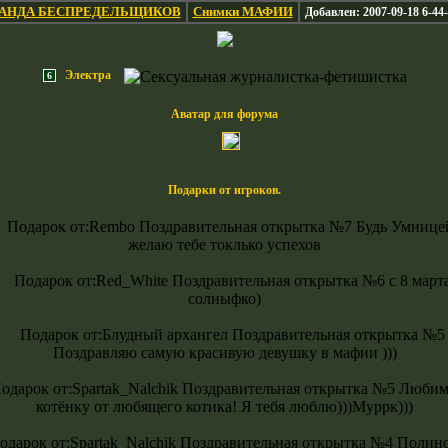
АНДА БЕСПРЕДЕЛЬЩИКОВ
Снимки МАФИИ
Добавлен: 2007-09-18 6-44
Электра
6
Аватар для форума
Подарки от игроков.