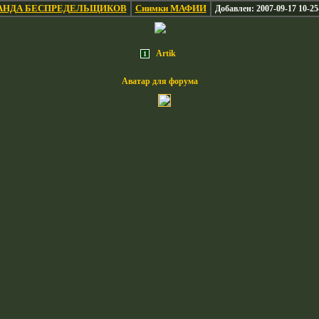
АНДА БЕСПРЕДЕЛЬЩИКОВ
Снимки МАФИИ
Добавлен: 2007-09-17 10-25
Artik
1
Аватар для форума