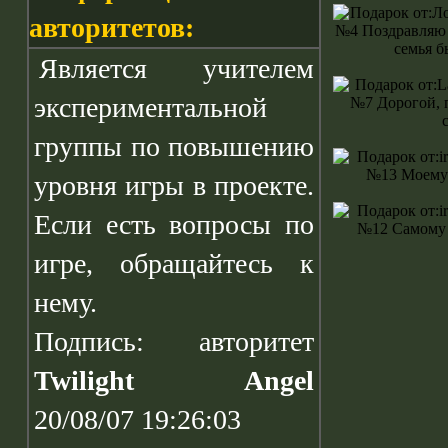
авторитетов:
Является учителем
экспериментальной
группы по повышению
уровня игры в проекте.
Если есть вопросы по
игре, обращайтесь к
нему.
Подпись: авторитет
Twilight Angel
20/08/07 19:26:03