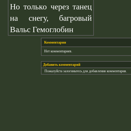
Но только через танец
на снегу, багровый
Вальс Гемоглобин
Комментарии
Нет комментариев.
Добавить комментарий
Пожалуйста залогиньтесь для добавления комментария.