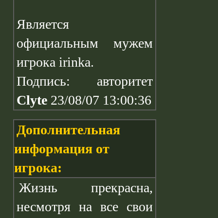
Является
официальным мужем
игрока irinka.
Подпись: авторитет
Clyte
23/08/07 13:00:36
Дополнительная
информация от
игрока:
Жизнь прекрасна,
несмотря на все свои