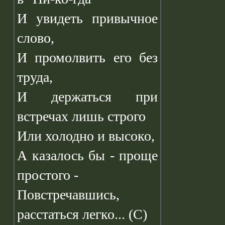
И увидеть привычное
слово,
И промолвить его без
труда,
И держаться при
встречах лишь строго
Или холодно и высоко,
А казалось бы - проще
простого -
Повстречавшись,
расстаться легко... (С)