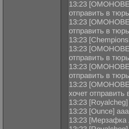
13:23 [ОМОНОВЕЦ
отправить в тю
13:23 [ОМОНОВЕ
отправить в тюр
13:23 [Chempions
13:23 [ОМОНОВЕЦ
отправить в тюр
13:23 [ОМОНОВЕЦ
отправить в тю
13:23 [ОМОНОВЕ
xочет отправить
13:23 [Royalcheg]
13:23 [Ounce] ааа
13:23 [Мерзафка 