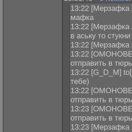
13:22 [Мерзафка 
мафка
13:22 [Мерзафка 
в аську то стукни
13:22 [Мерзафка 
13:22 [ОМОНОВЕ
отправить в тюр
13:22 [G_D_M] to
тебе)
13:22 [ОМОНОВЕЦ
отправить в тюр
13:23 [ОМОНОВЕЦ
отправить в тюрь
13:23 [Мерзафка 