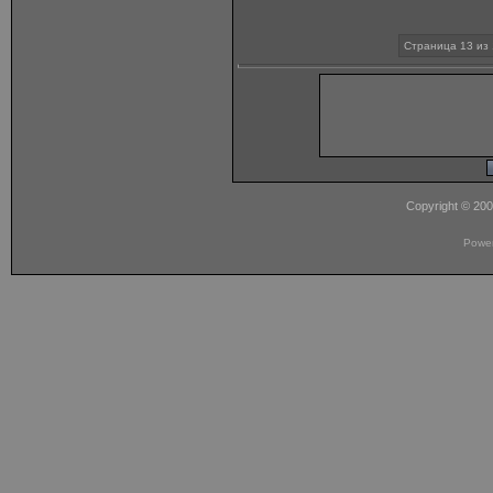
Страница 13 из 
Copyright © 20
Powe