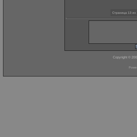
Страница 13 из 
Copyright © 20
Powe