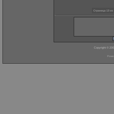
Страница 13 из 
Copyright © 20
Powe